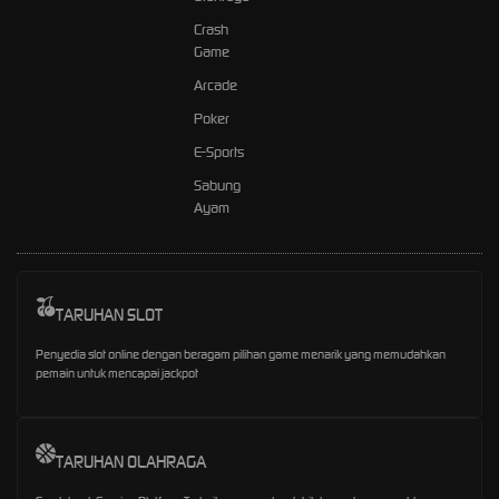
Crash
Game
Arcade
Poker
E-Sports
Sabung
Ayam
TARUHAN SLOT
Penyedia slot online dengan beragam pilihan game menarik yang memudahkan
pemain untuk mencapai jackpot
TARUHAN OLAHRAGA