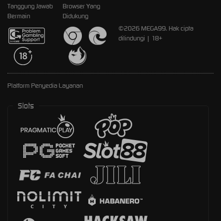
Tanggung Jawab
Browser Yang
Bermain
Didukung
©2026 MEGA99. Hak cipta
dilindungi | 18+
Platform Penyedia Layanan
Slots