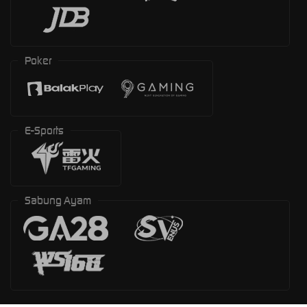
Poker
E-Sports
Sabung Ayam