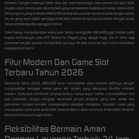
fantastis. Dengan hadirnya daftar situs slot resmi terpercaya, para pemain kini jauh lebih
mudah untuk menemukan situs terbaik yang menawarkan kualitas permainan kelas wahid.
Semua game yang tersedia di MEGA99 berasal dari provider ternama dunia dengan sistem
server yang super stabil, sehingga Anda bisa menikmati semua permainan dengan lancar
tanpa kendala lag atau gangguan teknis.
Tidak hanya mengutamakan kelancaran akses, keunggulan MEGA99 juga terletak pada
tingkat kemenangan atau RTP (Return to Player) yang sangat tinggi. Hal ini tentu saja
membuat banyak pemain merasa lebih percaya diri saat memutar spin untuk merasakan
mega jackpot hari ini.
Fitur Modern Dan Game Slot
Terbaru Tahun 2026
Memasuki tahun 2026, MEGA99 terus memanjakan para member setianya dengan
menghadirkan berbagai variasi game slot terbaru yang dilengkapi fitur-fitur interaktif
modern. Anda bisa menikmati serunya berburu bonus super scatter, memanfaatkan free
spin melimpah, hingga mengejar akumulasi jackpot progresif yang bikin setiap sesi
permainan menjadi semakin menegangkan sekaligus menghibur. Tampilan visual yang
memanjakan mata serta audio lebih dinamis dijamin akan membuat Anda betah berlama-
lama mencari peruntungan di sini.
Fleksibilitas Bermain Aman