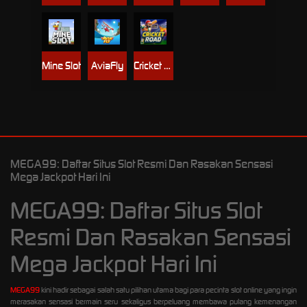
Mine Slot
AviaFly
Cricket Road
MEGA99: Daftar Situs Slot Resmi Dan Rasakan Sensasi
Mega Jackpot Hari Ini
MEGA99: Daftar Situs Slot
Resmi Dan Rasakan Sensasi
Mega Jackpot Hari Ini
MEGA99
kini hadir sebagai salah satu pilihan utama bagi para pecinta slot online yang ingin
merasakan sensasi bermain seru sekaligus berpeluang membawa pulang kemenangan