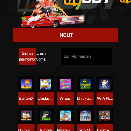
INOUT
Semua
Crash
permainan
Game
BalloniX
Chicken Road Ice
Wheel
Chicken vs Zombies
AVIA FLY 2
Chicken Road Bonus
Jumper
MegaBlock
Topo Mole
Twist San Quentin