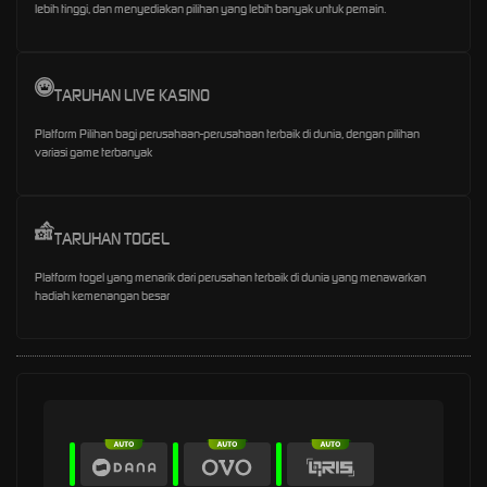
lebih tinggi, dan menyediakan pilihan yang lebih banyak untuk pemain.
TARUHAN LIVE KASINO
Platform Pilihan bagi perusahaan-perusahaan terbaik di dunia, dengan pilihan
variasi game terbanyak
TARUHAN TOGEL
Platform togel yang menarik dari perusahan terbaik di dunia yang menawarkan
hadiah kemenangan besar