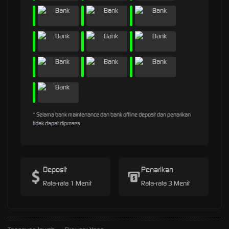
* Selama bank maintenance dan bank offline deposit dan penarikan
tidak dapat diproses
Deposit
Penarikan
Rata-rata 1 Menit
Rata-rata 3 Menit