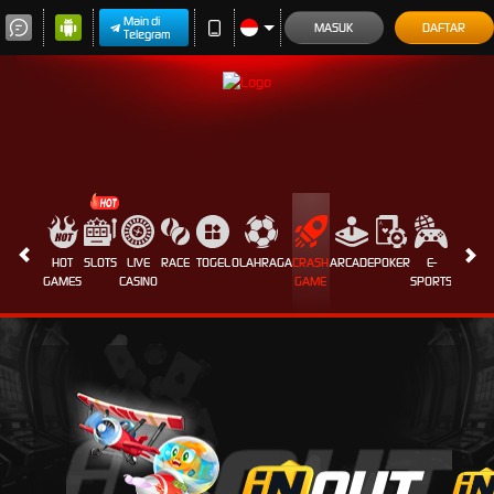
Main di
MASUK
DAFTAR
Telegram
HOT
SLOTS
LIVE
RACE
TOGEL
OLAHRAGA
CRASH
ARCADE
POKER
E-
SABUN
GAMES
CASINO
GAME
SPORTS
AYAM