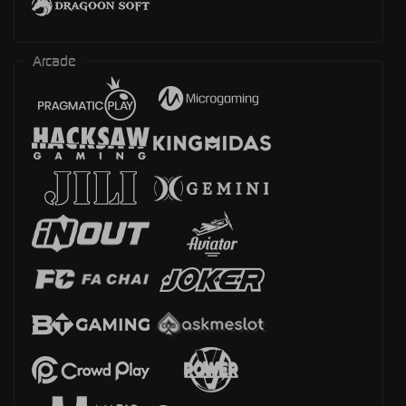
Arcade