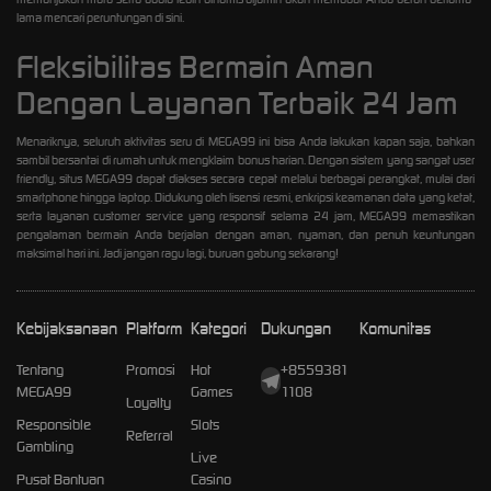
lama mencari peruntungan di sini.
Fleksibilitas Bermain Aman
Dengan Layanan Terbaik 24 Jam
Menariknya, seluruh aktivitas seru di MEGA99 ini bisa Anda lakukan kapan saja, bahkan
sambil bersantai di rumah untuk mengklaim bonus harian. Dengan sistem yang sangat user
friendly, situs MEGA99 dapat diakses secara cepat melalui berbagai perangkat, mulai dari
smartphone hingga laptop. Didukung oleh lisensi resmi, enkripsi keamanan data yang ketat,
serta layanan customer service yang responsif selama 24 jam, MEGA99 memastikan
pengalaman bermain Anda berjalan dengan aman, nyaman, dan penuh keuntungan
maksimal hari ini. Jadi jangan ragu lagi, buruan gabung sekarang!
Kebijaksanaan
Platform
Kategori
Dukungan
Komunitas
Tentang
Promosi
Hot
+8559381
MEGA99
Games
1108
Loyalty
Responsible
Slots
Referral
Gambling
Live
Pusat Bantuan
Casino