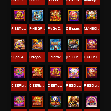
Crazy Sheep
Golden 777(H5)
G-RollingRiches
G-DazzlingDiamond
JiXiangRuYi(H5)
F-88Treasures(H5)
PINE OF PLINKO 2
FA DA CAI(H5)
G-BloomingRiches
MANEKI NEKO(H5)
Super Ace2+
Dragon Arena
Plinko2
(H5)Outlawed Heroes
C-88Drum(H5)
C-88Flower(H5)
C-88Riches(H5)
C-88Treasures(H5)
F-88Diamond(H5)
F-88Drum(H5)