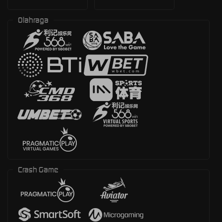
Olahraga
Crash Game