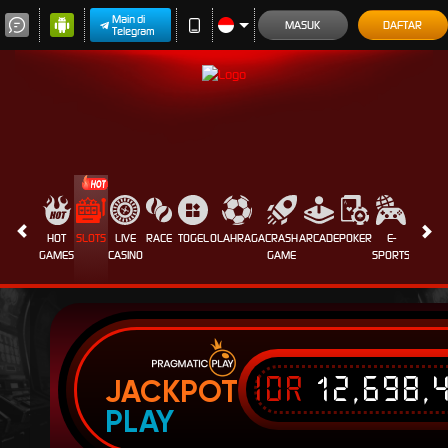
Main di
MASUK
DAFTAR
Telegram
HOT
SLOTS
LIVE
RACE
TOGEL
OLAHRAGA
CRASH
ARCADE
POKER
E-
SABUN
GAMES
CASINO
GAME
SPORTS
AYAM
IDR
12,698,
JACKPOT
PLAY