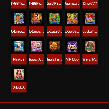
F-88Flower(H5)
F-88Riches(H5)
Gold Panda(H5)
JourneyToTheWest
King-777
L-DragonRiches
L-EmperorTreasure
L-EyesOfFortune
L-GoldenToad
LuckyFish
Plinko3
Super Ace+
Triple Fish(H5)
VIP Club
Water Margin(H5)
XiBoBA