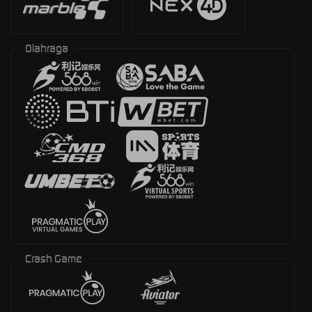
Olahraga
Tap Saya!
Crash Game