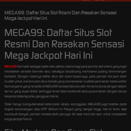
MEGA99: Daftar Situs Slot Resmi Dan Rasakan Sensasi
Mega Jackpot Hari Ini
MEGA99: Daftar Situs Slot
Resmi Dan Rasakan Sensasi
Mega Jackpot Hari Ini
MEGA99
kini hadir sebagai salah satu pilihan utama bagi para pecinta slot online yang ingin
merasakan sensasi bermain seru sekaligus berpeluang membawa pulang kemenangan
fantastis. Dengan hadirnya daftar situs slot resmi terpercaya, para pemain kini jauh lebih
mudah untuk menemukan situs terbaik yang menawarkan kualitas permainan kelas wahid.
Semua game yang tersedia di MEGA99 berasal dari provider ternama dunia dengan sistem
server yang super stabil, sehingga Anda bisa menikmati semua permainan dengan lancar
tanpa kendala lag atau gangguan teknis.
Tidak hanya mengutamakan kelancaran akses, keunggulan MEGA99 juga terletak pada
tingkat kemenangan atau RTP (Return to Player) yang sangat tinggi. Hal ini tentu saja
membuat banyak pemain merasa lebih percaya diri saat memutar spin untuk merasakan
mega jackpot hari ini.