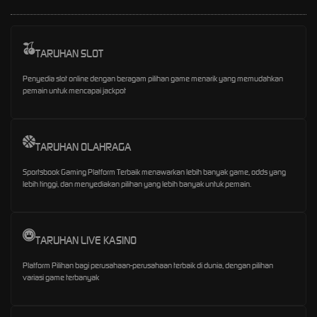
TARUHAN SLOT
Penyedia slot online dengan beragam pilihan game menarik yang memudahkan
pemain untuk mencapai jackpot
TARUHAN OLAHRAGA
Sportsbook Gaming Platform Terbaik menawarkan lebih banyak game, odds yang
lebih tinggi, dan menyediakan pilihan yang lebih banyak untuk pemain.
TARUHAN LIVE KASINO
Platform Pilihan bagi perusahaan-perusahaan terbaik di dunia, dengan pilihan
variasi game terbanyak