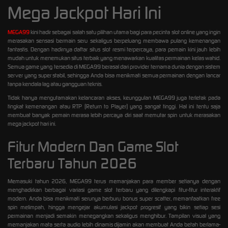
Mega Jackpot Hari Ini
MEGA99
kini hadir sebagai salah satu pilihan utama bagi para pecinta slot online yang ingin
merasakan sensasi bermain seru sekaligus berpeluang membawa pulang kemenangan
fantastis. Dengan hadirnya daftar situs slot resmi terpercaya, para pemain kini jauh lebih
mudah untuk menemukan situs terbaik yang menawarkan kualitas permainan kelas wahid.
Semua game yang tersedia di MEGA99 berasal dari provider ternama dunia dengan sistem
server yang super stabil, sehingga Anda bisa menikmati semua permainan dengan lancar
tanpa kendala lag atau gangguan teknis.
Tidak hanya mengutamakan kelancaran akses, keunggulan MEGA99 juga terletak pada
tingkat kemenangan atau RTP (Return to Player) yang sangat tinggi. Hal ini tentu saja
membuat banyak pemain merasa lebih percaya diri saat memutar spin untuk merasakan
mega jackpot hari ini.
Fitur Modern Dan Game Slot
Terbaru Tahun 2026
Memasuki tahun 2026, MEGA99 terus memanjakan para member setianya dengan
menghadirkan berbagai variasi game slot terbaru yang dilengkapi fitur-fitur interaktif
modern. Anda bisa menikmati serunya berburu bonus super scatter, memanfaatkan free
spin melimpah, hingga mengejar akumulasi jackpot progresif yang bikin setiap sesi
permainan menjadi semakin menegangkan sekaligus menghibur. Tampilan visual yang
memanjakan mata serta audio lebih dinamis dijamin akan membuat Anda betah berlama-