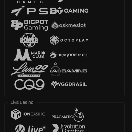
Live Casino