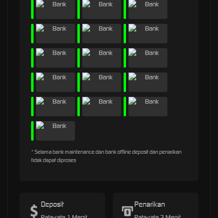
* Selama bank maintenance dan bank offline deposit dan penarikan
tidak dapat diproses
Deposit
Penarikan
Rata-rata 1 Menit
Rata-rata 3 Menit